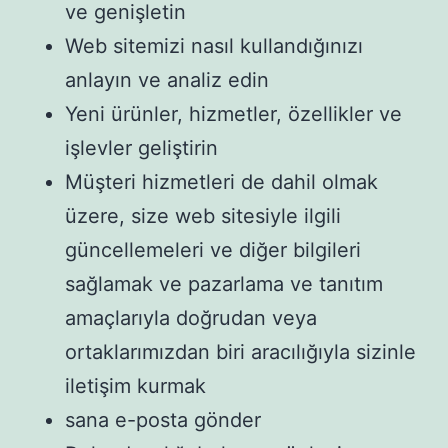
ve genişletin
Web sitemizi nasıl kullandığınızı
anlayın ve analiz edin
Yeni ürünler, hizmetler, özellikler ve
işlevler geliştirin
Müşteri hizmetleri de dahil olmak
üzere, size web sitesiyle ilgili
güncellemeleri ve diğer bilgileri
sağlamak ve pazarlama ve tanıtım
amaçlarıyla doğrudan veya
ortaklarımızdan biri aracılığıyla sizinle
iletişim kurmak
sana e-posta gönder