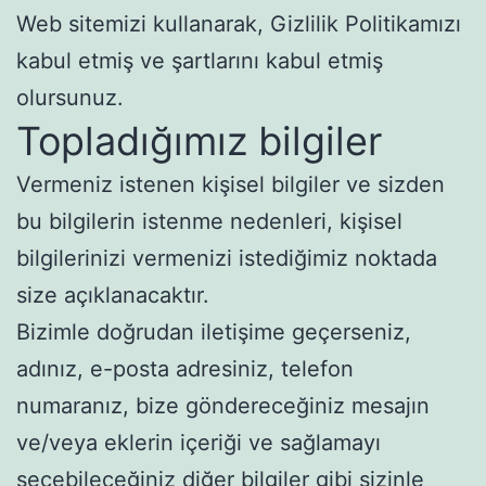
Web sitemizi kullanarak, Gizlilik Politikamızı
kabul etmiş ve şartlarını kabul etmiş
olursunuz.
Topladığımız bilgiler
Vermeniz istenen kişisel bilgiler ve sizden
bu bilgilerin istenme nedenleri, kişisel
bilgilerinizi vermenizi istediğimiz noktada
size açıklanacaktır.
Bizimle doğrudan iletişime geçerseniz,
adınız, e-posta adresiniz, telefon
numaranız, bize göndereceğiniz mesajın
ve/veya eklerin içeriği ve sağlamayı
seçebileceğiniz diğer bilgiler gibi sizinle