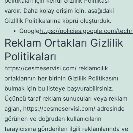
politikaları için kendi Gizlilik Politikası
vardır. Daha kolay erişim için, aşağıdaki
Gizlilik Politikalarına köprü oluşturduk.
Google
https://policies.google.com/tech
Reklam Ortakları Gizlilik
Politikaları
https://cesmeservisi.com/ reklamcılık
ortaklarının her birinin Gizlilik Politikasını
bulmak için bu listeye başvurabilirsiniz.
Üçüncü taraf reklam sunucuları veya reklam
ağları, https://cesmeservisi.com/ adresinde
görünen ve doğrudan kullanıcıların
tarayıcısına gönderilen ilgili reklamlarında ve