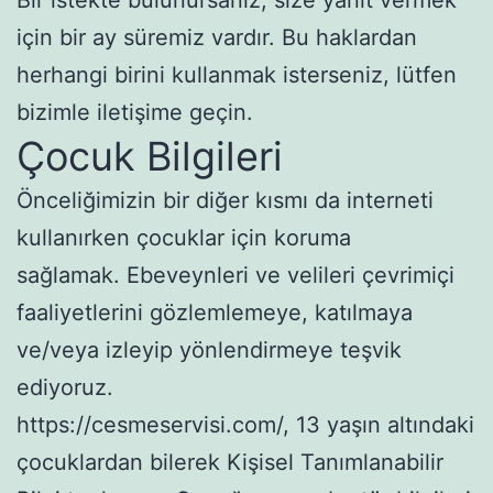
için bir ay süremiz vardır. Bu haklardan
herhangi birini kullanmak isterseniz, lütfen
bizimle iletişime geçin.
Çocuk Bilgileri
Önceliğimizin bir diğer kısmı da interneti
kullanırken çocuklar için koruma
sağlamak. Ebeveynleri ve velileri çevrimiçi
faaliyetlerini gözlemlemeye, katılmaya
ve/veya izleyip yönlendirmeye teşvik
ediyoruz.
https://cesmeservisi.com/, 13 yaşın altındaki
çocuklardan bilerek Kişisel Tanımlanabilir