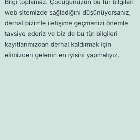
Bilgi toplamaz. Çocuğunuzun bu tür bilgileri
web sitemizde sağladığını düşünüyorsanız,
derhal bizimle iletişime geçmenizi önemle
tavsiye ederiz ve biz de bu tür bilgileri
kayıtlarımızdan derhal kaldırmak için
elimizden gelenin en iyisini yapmalıyız.