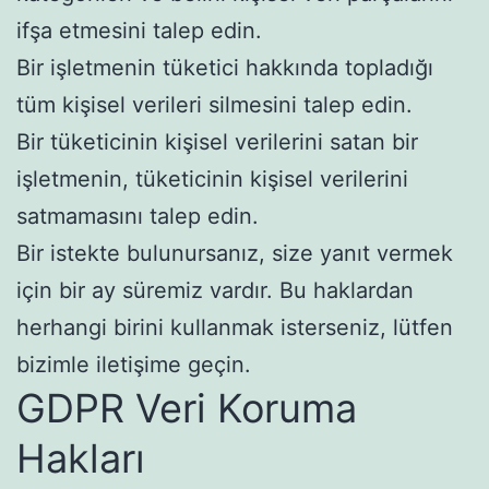
ifşa etmesini talep edin.
Bir işletmenin tüketici hakkında topladığı
tüm kişisel verileri silmesini talep edin.
Bir tüketicinin kişisel verilerini satan bir
işletmenin, tüketicinin kişisel verilerini
satmamasını talep edin.
Bir istekte bulunursanız, size yanıt vermek
için bir ay süremiz vardır. Bu haklardan
herhangi birini kullanmak isterseniz, lütfen
bizimle iletişime geçin.
GDPR Veri Koruma
Hakları