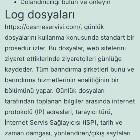
Dolandırıcılığı bulun ve önleyin
Log dosyaları
https://cesmeservisi.com/, günlük
dosyalarını kullanma konusunda standart bir
prosedür izler. Bu dosyalar, web sitelerini
ziyaret ettiklerinde ziyaretçileri günlüğe
kaydeder. Tüm barındırma şirketleri bunu ve
barındırma hizmetlerinin analitiğinin bir
bölümünü yapar. Günlük dosyaları
tarafından toplanan bilgiler arasında internet
protokolü (IP) adresleri, tarayıcı türü,
İnternet Servis Sağlayıcısı (ISP), tarih ve
zaman damgası, yönlendiren/çıkış sayfaları