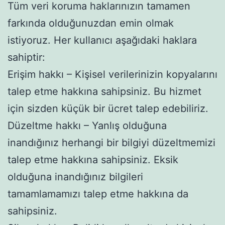
Tüm veri koruma haklarınızın tamamen
farkında olduğunuzdan emin olmak
istiyoruz. Her kullanıcı aşağıdaki haklara
sahiptir:
Erişim hakkı – Kişisel verilerinizin kopyalarını
talep etme hakkına sahipsiniz. Bu hizmet
için sizden küçük bir ücret talep edebiliriz.
Düzeltme hakkı – Yanlış olduğuna
inandığınız herhangi bir bilgiyi düzeltmemizi
talep etme hakkına sahipsiniz. Eksik
olduğuna inandığınız bilgileri
tamamlamamızı talep etme hakkına da
sahipsiniz.