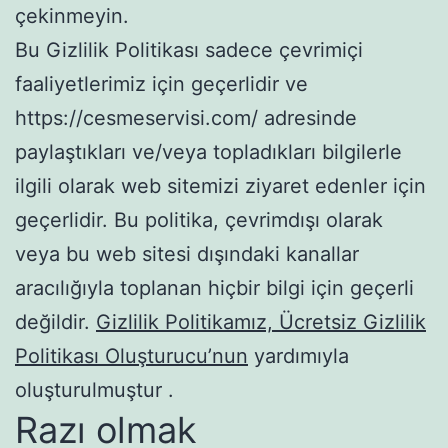
çekinmeyin.
Bu Gizlilik Politikası sadece çevrimiçi
faaliyetlerimiz için geçerlidir ve
https://cesmeservisi.com/ adresinde
paylaştıkları ve/veya topladıkları bilgilerle
ilgili olarak web sitemizi ziyaret edenler için
geçerlidir. Bu politika, çevrimdışı olarak
veya bu web sitesi dışındaki kanallar
aracılığıyla toplanan hiçbir bilgi için geçerli
değildir.
Gizlilik Politikamız, Ücretsiz Gizlilik
Politikası Oluşturucu’nun
yardımıyla
oluşturulmuştur .
Razı olmak