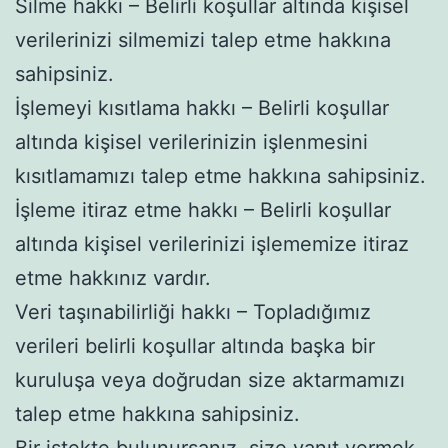
Silme hakkı – Belirli koşullar altında kişisel
verilerinizi silmemizi talep etme hakkına
sahipsiniz.
İşlemeyi kısıtlama hakkı – Belirli koşullar
altında kişisel verilerinizin işlenmesini
kısıtlamamızı talep etme hakkına sahipsiniz.
İşleme itiraz etme hakkı – Belirli koşullar
altında kişisel verilerinizi işlememize itiraz
etme hakkınız vardır.
Veri taşınabilirliği hakkı – Topladığımız
verileri belirli koşullar altında başka bir
kuruluşa veya doğrudan size aktarmamızı
talep etme hakkına sahipsiniz.
Bir istekte bulunursanız, size yanıt vermek