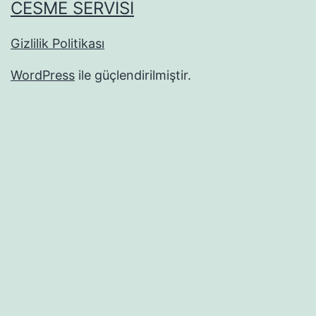
CESME SERVISI
Gizlilik Politikası
WordPress
ile güçlendirilmiştir.