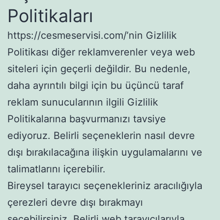
Politikaları
https://cesmeservisi.com/’nin Gizlilik
Politikası diğer reklamverenler veya web
siteleri için geçerli değildir. Bu nedenle,
daha ayrıntılı bilgi için bu üçüncü taraf
reklam sunucularının ilgili Gizlilik
Politikalarına başvurmanızı tavsiye
ediyoruz. Belirli seçeneklerin nasıl devre
dışı bırakılacağına ilişkin uygulamalarını ve
talimatlarını içerebilir.
Bireysel tarayıcı seçenekleriniz aracılığıyla
çerezleri devre dışı bırakmayı
seçebilirsiniz. Belirli web tarayıcılarıyla