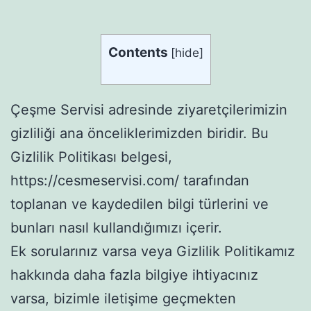
Contents
[
hide
]
Çeşme Servisi adresinde ziyaretçilerimizin
gizliliği ana önceliklerimizden biridir. Bu
Gizlilik Politikası belgesi,
https://cesmeservisi.com/ tarafından
toplanan ve kaydedilen bilgi türlerini ve
bunları nasıl kullandığımızı içerir.
Ek sorularınız varsa veya Gizlilik Politikamız
hakkında daha fazla bilgiye ihtiyacınız
varsa, bizimle iletişime geçmekten