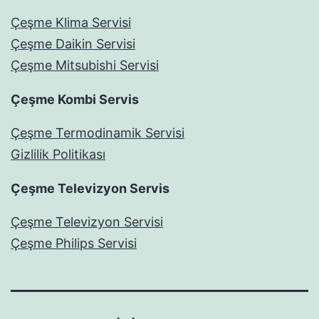
Çeşme Klima Servisi
Çeşme Daikin Servisi
Çeşme Mitsubishi Servisi
Çeşme Kombi Servis
Çeşme Termodinamik Servisi
Gizlilik Politikası
Çeşme Televizyon Servis
Çeşme Televizyon Servisi
Çeşme Philips Servisi