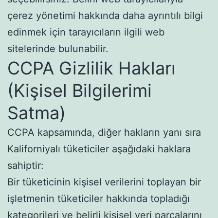
çerez yönetimi hakkında daha ayrıntılı bilgi
edinmek için tarayıcıların ilgili web
sitelerinde bulunabilir.
CCPA Gizlilik Hakları
(Kişisel Bilgilerimi
Satma)
CCPA kapsamında, diğer hakların yanı sıra
Kaliforniyalı tüketiciler aşağıdaki haklara
sahiptir:
Bir tüketicinin kişisel verilerini toplayan bir
işletmenin tüketiciler hakkında topladığı
kategorileri ve belirli kişisel veri parçalarını