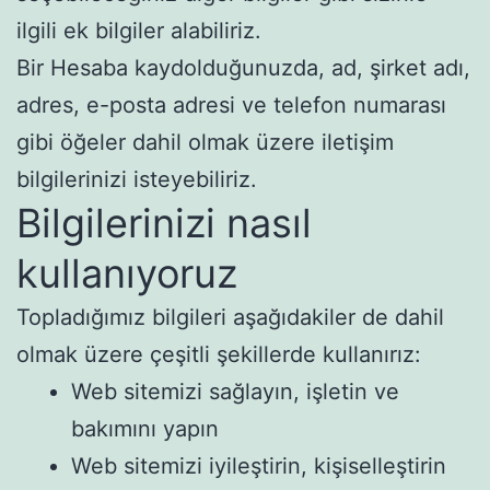
ilgili ek bilgiler alabiliriz.
Bir Hesaba kaydolduğunuzda, ad, şirket adı,
adres, e-posta adresi ve telefon numarası
gibi öğeler dahil olmak üzere iletişim
bilgilerinizi isteyebiliriz.
Bilgilerinizi nasıl
kullanıyoruz
Topladığımız bilgileri aşağıdakiler de dahil
olmak üzere çeşitli şekillerde kullanırız:
Web sitemizi sağlayın, işletin ve
bakımını yapın
Web sitemizi iyileştirin, kişiselleştirin