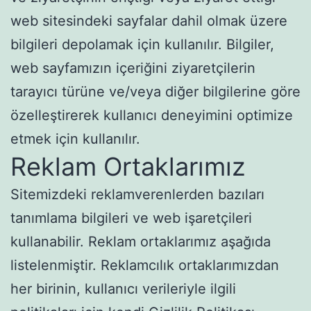
web sitesindeki sayfalar dahil olmak üzere
bilgileri depolamak için kullanılır. Bilgiler,
web sayfamızın içeriğini ziyaretçilerin
tarayıcı türüne ve/veya diğer bilgilerine göre
özelleştirerek kullanıcı deneyimini optimize
etmek için kullanılır.
Reklam Ortaklarımız
Sitemizdeki reklamverenlerden bazıları
tanımlama bilgileri ve web işaretçileri
kullanabilir. Reklam ortaklarımız aşağıda
listelenmiştir. Reklamcılık ortaklarımızdan
her birinin, kullanıcı verileriyle ilgili