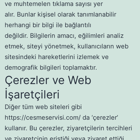
ve muhtemelen tıklama sayısı yer
alır. Bunlar kişisel olarak tanımlanabilir
herhangi bir bilgi ile bağlantılı
değildir. Bilgilerin amacı, eğilimleri analiz
etmek, siteyi yönetmek, kullanıcıların web
sitesindeki hareketlerini izlemek ve
demografik bilgileri toplamaktır.
Çerezler ve Web
İşaretçileri
Diğer tüm web siteleri gibi
https://cesmeservisi.com/ da ‘çerezler’
kullanır. Bu çerezler, ziyaretçilerin tercihleri ​​
ve ziyaretçinin eriştiği veya ziyaret ettiği