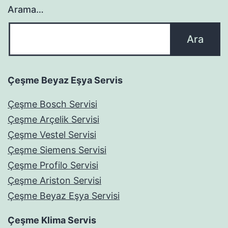
Arama…
Çeşme Beyaz Eşya Servis
Çeşme Bosch Servisi
Çeşme Arçelik Servisi
Çeşme Vestel Servisi
Çeşme Siemens Servisi
Çeşme Profilo Servisi
Çeşme Ariston Servisi
Çeşme Beyaz Eşya Servisi
Çeşme Klima Servis