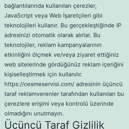
bağlantılarında kullanılan çerezler,
JavaScript veya Web İşaretçileri gibi
teknolojileri kullanır. Bu gerçekleştiğinde IP
adresinizi otomatik olarak alırlar. Bu
teknolojiler, reklam kampanyalarının
etkinliğini ölçmek ve/veya ziyaret ettiğiniz
web sitelerinde gördüğünüz reklam içeriğini
kişiselleştirmek için kullanılır.
https://cesmeservisi.com/ adresinin üçüncü
taraf reklamverenler tarafından kullanılan bu
çerezlere erişimi veya kontrolü üzerinde
olmadığını unutmayın.
Üçüncü Taraf Gizlilik